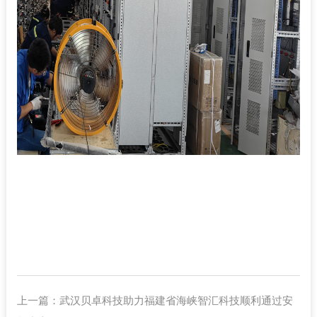
上一篇：
武汉贝卓科技助力福建省海峡智汇科技顺利通过安