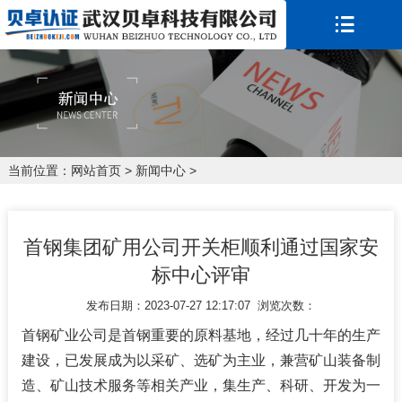
当前位置：
网站首页
>
新闻中心
>
首钢集团矿用公司开关柜顺利通过国家安
标中心评审
发布日期：2023-07-27 12:17:07 浏览次数：
首钢矿业公司是首钢重要的原料基地，经过几十年的生产
建设，已发展成为以采矿、选矿为主业，兼营矿山装备制
造、矿山技术服务等相关产业，集生产、科研、开发为一