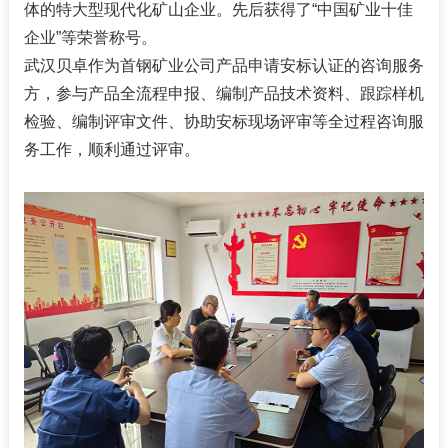
体的特大型现代化矿山企业。先后获得了“中国矿业十佳
企业”等荣誉称号。
武汉贝卓作为首钢矿业公司产品申请安标认证的咨询服务
方，参与产品全流程申报、编制产品技术资料、跟踪样机
检验、编制评审文件、协助安标现场评审等全过程咨询服
务工作，顺利通过评审。