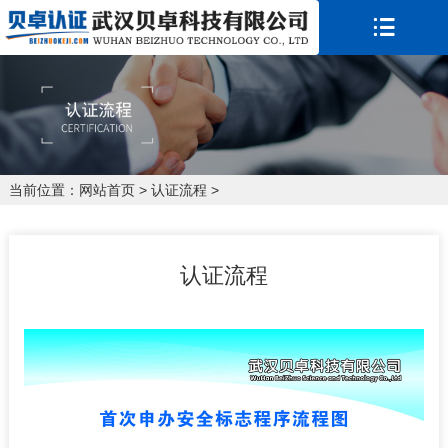
当前位置：
网站首页
>
认证流程
>
认证流程