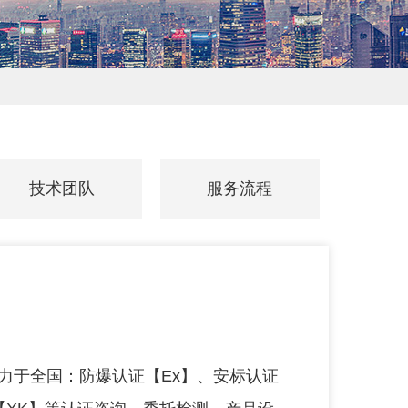
技术团队
服务流程
技术团队
服务流程
力于全国：防爆认证【Ex】、安标认证