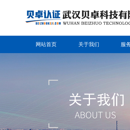
网站首页
关于我们
服
网站首页
关于我们
服