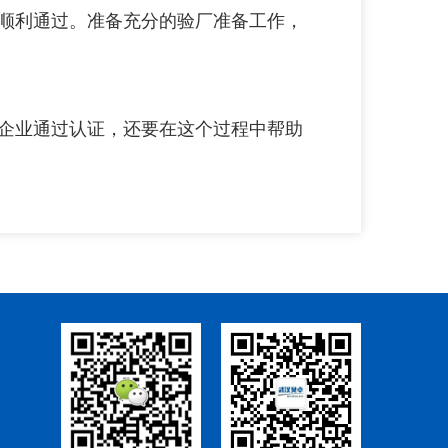
顺利通过。准备充分的验厂准备工作，
企业通过认证，还要在这个过程中帮助