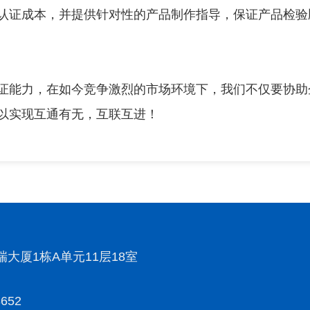
认证成本，并提供针对性的产品制作指导，保证产品检验
证能力，在如今竞争激烈的市场环境下，我们不仅要协助
以实现互通有无，互联互进！
大厦1栋A单元11层18室
652