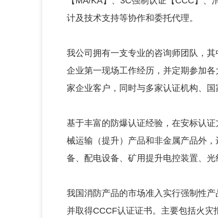
【MA/KA】、3C强制认证【CCC】
计及技术支持等协作和委托代理。
我公司拥有一支专业的咨询师团队，其
企业第一现场工作经历，并定期参加各
家企业客户，同时与多家认证机构、国
基于丰富的防爆认证经验，在安标认证
械运输（提升）产品和非金属产品外，
备、配电设备、矿用提升电控装置、光
我国消防产品的市场准入实行强制性产
并取得CCCF认证证书。主要包括火