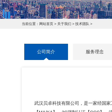
当前位置：
网站首页
>
关于我们
>
技术团队
>
公司简介
服务理念
公司简介
服务理念
武汉贝卓科技有限公司，是一家经国家