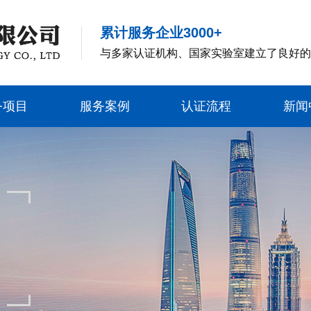
累计服务企业3000+
与多家认证机构、国家实验室建立了良好
务项目
服务案例
认证流程
新闻
务项目
服务案例
认证流程
新闻