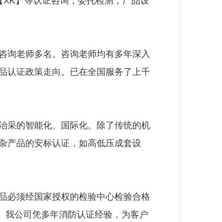
证【XK】等认证咨询，委托检测，产品设
咨询老师多名。咨询老师均有多年深入
品认证政策走向。已在全国服务了上千
治采的智能化、国际化。除了传统的机
杂产品的安标认证，如高低压成套设
品必须经国家授权的检验中心检验合格
。我公司凭多年消防认证经验，为客户