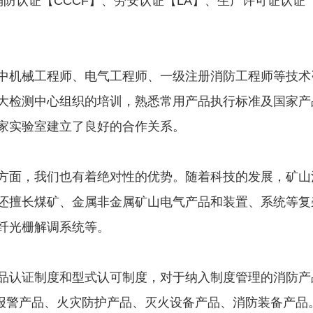
、消防认证【CCCF】、劳安认证【LA】、生产许可证认
中机械工程师、电气工程师、一级注册消防工程师等技术
大检测中心组织的培训，熟悉常用产品执行标准及国家产
家实验室建立了良好的合作关系。
方面，我们也有着绝对性的优势。随着科技的发展，矿山
还擅长煤矿、金属非金属矿山电气产品和装置、系统等复
纤光栅解调系统等。
品认证制度和型式认可制度，对于纳入制度管理的消防产
灾报警产品、火灾防护产品、灭火设备产品、消防装备产品