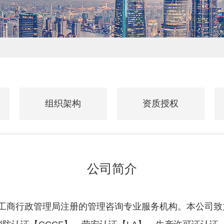
组织架构
资质授权
组织架构
资质授权
公司简介
工商行政管理局注册的管理咨询专业服务机构。本公司致